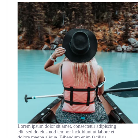
Lorem ipsum dolor sit amet, consectetur adipiscing
elit, sed do eiusmod tempor incididunt ut labore et
dolore magna aliqua. Bibendum enim facilisis