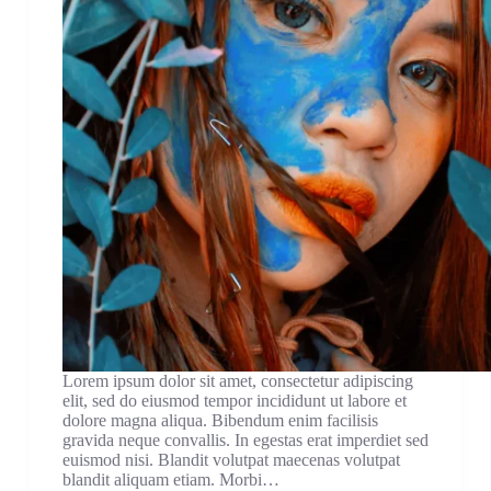
Lorem ipsum dolor sit amet, consectetur adipiscing
elit, sed do eiusmod tempor incididunt ut labore et
dolore magna aliqua. Bibendum enim facilisis
gravida neque convallis. In egestas erat imperdiet sed
euismod nisi. Blandit volutpat maecenas volutpat
blandit aliquam etiam. Morbi…