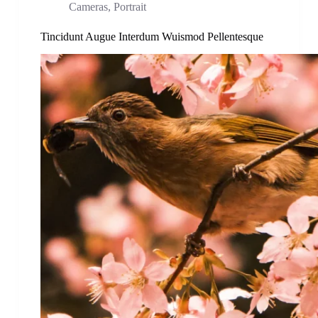
Cameras
,
Portrait
Tincidunt Augue Interdum Wuismod Pellentesque