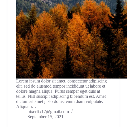
Lorem ipsum dolor sit amet, consectetur adipiscing
elit, sed do eiusmod tempor incididunt ut labore et
dolore magna aliqua. Purus semper eget duis at
tellus. Nisl suscipit adipiscing bibendum est. Amet
dictum sit amet justo donec enim diam vulputate.
Aliquam…
pixerfix17@gmail.com
September 15, 2021