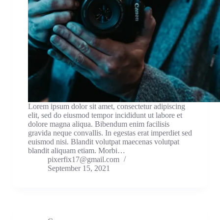
Lorem ipsum dolor sit amet, consectetur adipiscing
elit, sed do eiusmod tempor incididunt ut labore et
dolore magna aliqua. Bibendum enim facilisis
gravida neque convallis. In egestas erat imperdiet sed
euismod nisi. Blandit volutpat maecenas volutpat
blandit aliquam etiam. Morbi…
pixerfix17@gmail.com
September 15, 2021