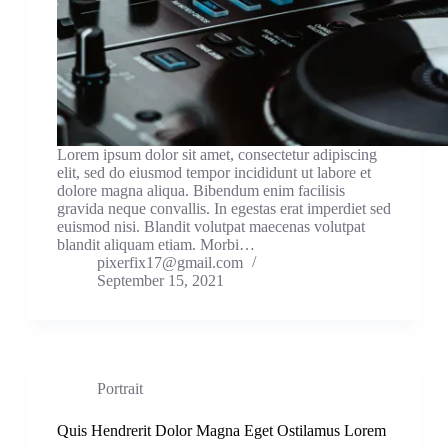
Lorem ipsum dolor sit amet, consectetur adipiscing
elit, sed do eiusmod tempor incididunt ut labore et
dolore magna aliqua. Bibendum enim facilisis
gravida neque convallis. In egestas erat imperdiet sed
euismod nisi. Blandit volutpat maecenas volutpat
blandit aliquam etiam. Morbi…
pixerfix17@gmail.com
September 15, 2021
Portrait
Quis Hendrerit Dolor Magna Eget Ostilamus Lorem