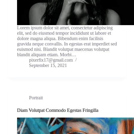
Lorem ipsum dolor sit amet, consectetur adipiscing
elit, sed do eiusmod tempor incididunt ut labore et
dolore magna aliqua. Bibendum enim facilisis
gravida neque convallis. In egestas erat imperdiet sed
euismod nisi. Blandit volutpat maecenas volutpat
blandit aliquam etiam. Morbi…
pixerfix17@gmail.com
September 15, 2021
Portrait
Diam Volutpat Commodo Egestas Fringilla