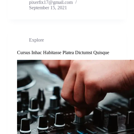
pixerfix17@gmail.com
September 15, 2021
Explore
Cursus Inhac Habitasse Platea Dictumst Quisque