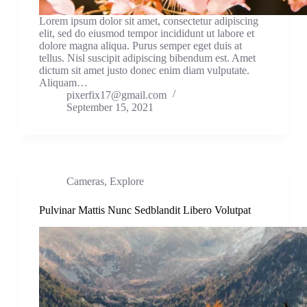
Lorem ipsum dolor sit amet, consectetur adipiscing
elit, sed do eiusmod tempor incididunt ut labore et
dolore magna aliqua. Purus semper eget duis at
tellus. Nisl suscipit adipiscing bibendum est. Amet
dictum sit amet justo donec enim diam vulputate.
Aliquam…
pixerfix17@gmail.com
September 15, 2021
Cameras
,
Explore
Pulvinar Mattis Nunc Sedblandit Libero Volutpat